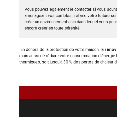
Vous pouvez également le contacter si vous souha
aménageant vos combles ; refaire votre toiture ser
créer un environnement sain dans lequel vous pourre
encore créer en toute sérénité.
En dehors de la protection de votre maison, la
rénova
mais aussi de réduire votre consommation d’énergie.D’a
thermiques, soit jusqu’à 30 % des pertes de chaleur 