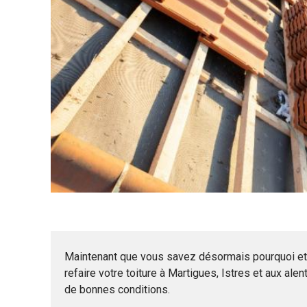
Maintenant que vous savez désormais pourquoi et qu
refaire votre toiture à Martigues, Istres et aux alen
de bonnes conditions.