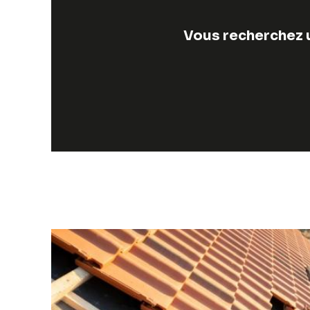
Vous recherchez u