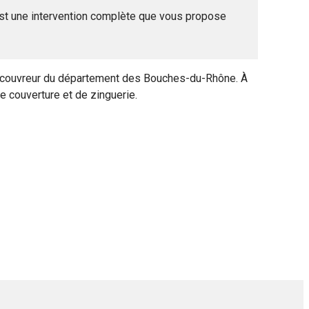
c’est une intervention complète que vous propose
 couvreur du département des Bouches-du-Rhône. À
de couverture et de zinguerie.