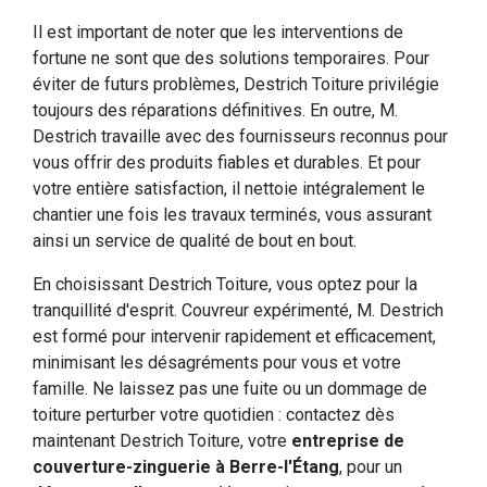
Il est important de noter que les interventions de
fortune ne sont que des solutions temporaires. Pour
éviter de futurs problèmes, Destrich Toiture privilégie
toujours des réparations définitives. En outre, M.
Destrich travaille avec des fournisseurs reconnus pour
vous offrir des produits fiables et durables. Et pour
votre entière satisfaction, il nettoie intégralement le
chantier une fois les travaux terminés, vous assurant
ainsi un service de qualité de bout en bout.
En choisissant Destrich Toiture, vous optez pour la
tranquillité d'esprit. Couvreur expérimenté, M. Destrich
est formé pour intervenir rapidement et efficacement,
minimisant les désagréments pour vous et votre
famille. Ne laissez pas une fuite ou un dommage de
toiture perturber votre quotidien : contactez dès
maintenant Destrich Toiture, votre
entreprise de
couverture-zinguerie à Berre-l'Étang
, pour un