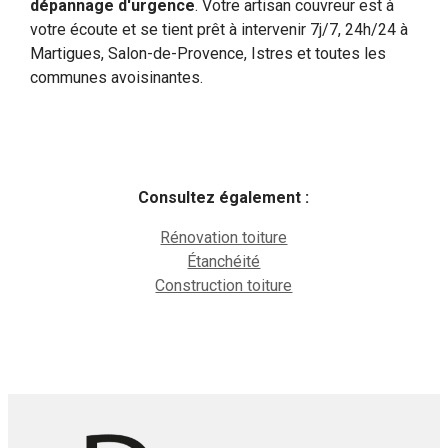
dépannage d'urgence
. Votre artisan couvreur est à
votre écoute et se tient prêt à intervenir 7j/7, 24h/24 à
Martigues, Salon-de-Provence, Istres et toutes les
communes avoisinantes.
Consultez également :
Rénovation toiture
Étanchéité
Construction toiture