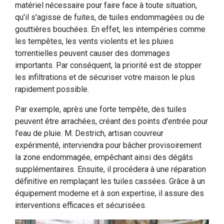
matériel nécessaire pour faire face à toute situation,
qu'il s'agisse de fuites, de tuiles endommagées ou de
gouttières bouchées. En effet, les intempéries comme
les tempêtes, les vents violents et les pluies
torrentielles peuvent causer des dommages
importants. Par conséquent, la priorité est de stopper
les infiltrations et de sécuriser votre maison le plus
rapidement possible.
Par exemple, après une forte tempête, des tuiles
peuvent être arrachées, créant des points d'entrée pour
l'eau de pluie. M. Destrich, artisan couvreur
expérimenté, interviendra pour bâcher provisoirement
la zone endommagée, empêchant ainsi des dégâts
supplémentaires. Ensuite, il procédera à une réparation
définitive en remplaçant les tuiles cassées. Grâce à un
équipement moderne et à son expertise, il assure des
interventions efficaces et sécurisées.