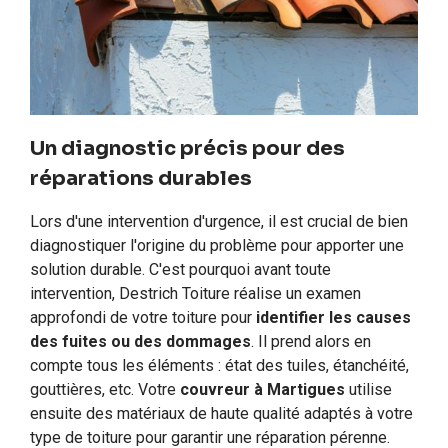
Un diagnostic précis pour des
réparations durables
Lors d'une intervention d'urgence, il est crucial de bien
diagnostiquer l'origine du problème pour apporter une
solution durable. C'est pourquoi avant toute
intervention, Destrich Toiture réalise un examen
approfondi de votre toiture pour
identifier les causes
des fuites ou des dommages
. Il prend alors en
compte tous les éléments : état des tuiles, étanchéité,
gouttières, etc. Votre
couvreur à Martigues
utilise
ensuite des matériaux de haute qualité adaptés à votre
type de toiture pour garantir une réparation pérenne.