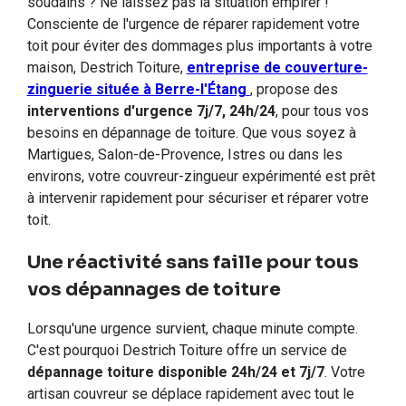
soudains ? Ne laissez pas la situation empirer !
Consciente de l'urgence de réparer rapidement votre
toit pour éviter des dommages plus importants à votre
maison, Destrich Toiture,
entreprise de couverture-
zinguerie située à Berre-l'Étang
, propose des
interventions d'urgence 7j/7, 24h/24
, pour tous vos
besoins en dépannage de toiture. Que vous soyez à
Martigues, Salon-de-Provence, Istres ou dans les
environs, votre couvreur-zingueur expérimenté est prêt
à intervenir rapidement pour sécuriser et réparer votre
toit.
Une réactivité sans faille pour tous
vos dépannages de toiture
Lorsqu'une urgence survient, chaque minute compte.
C'est pourquoi Destrich Toiture offre un service de
dépannage toiture disponible 24h/24 et 7j/7
. Votre
artisan couvreur se déplace rapidement avec tout le