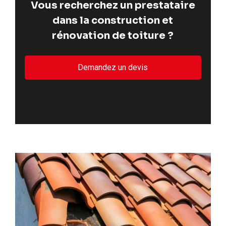
Vous recherchez un prestataire
dans la construction et
rénovation de toiture ?
Demandez un devis